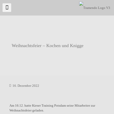
Weihnachtsfeier – Kochen und Knigge
16. Dezember 2022
Am 16.12. hatte Kieser Training Potsdam seine Mitarbeiter zur
Weihnachtsfeier geladen.