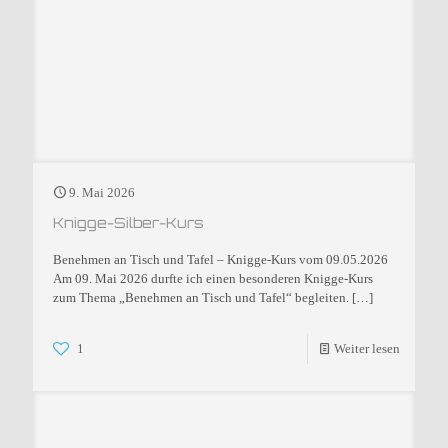
9. Mai 2026
Knigge-Silber-Kurs
Benehmen an Tisch und Tafel – Knigge-Kurs vom 09.05.2026
Am 09. Mai 2026 durfte ich einen besonderen Knigge-Kurs
zum Thema „Benehmen an Tisch und Tafel“ begleiten.
[…]
1
Weiter lesen