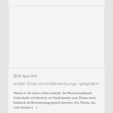
28. April 2026
erster Eindruck im Bewerbungs- gespräch
Warum er oft schon vorher entsteht: Im Wissenschaftspark
Golm durfte ich kürzlich vor Studierenden zum Thema erster
Eindruck im Bewerbungsgespräch sprechen. Ein Thema, das
viele kennen
[…]