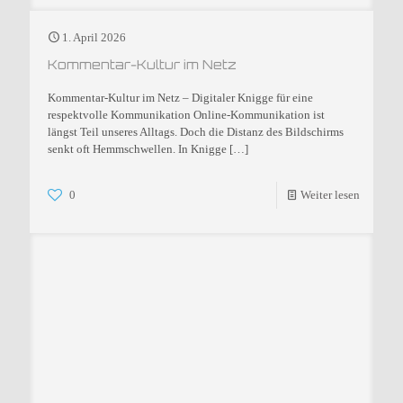
1. April 2026
Kommentar-Kultur im Netz
Kommentar-Kultur im Netz – Digitaler Knigge für eine
respektvolle Kommunikation Online-Kommunikation ist
längst Teil unseres Alltags. Doch die Distanz des Bildschirms
senkt oft Hemmschwellen. In Knigge
[…]
0
Weiter lesen