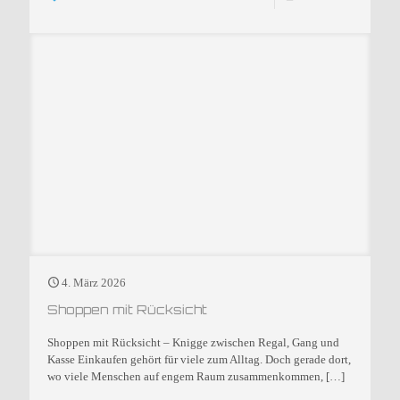
4. März 2026
Shoppen mit Rücksicht
Shoppen mit Rücksicht – Knigge zwischen Regal, Gang und
Kasse Einkaufen gehört für viele zum Alltag. Doch gerade dort,
wo viele Menschen auf engem Raum zusammenkommen,
[…]