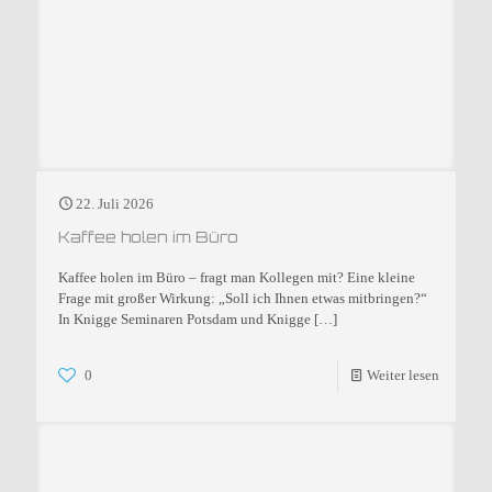
22. Juli 2026
Kaffee holen im Büro
Kaffee holen im Büro – fragt man Kollegen mit? Eine kleine
Frage mit großer Wirkung: „Soll ich Ihnen etwas mitbringen?“
In Knigge Seminaren Potsdam und Knigge
[…]
0
Weiter lesen