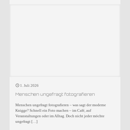
1. Juli 2026
Menschen ungefragt fotografieren
Menschen ungefragt fotografieren – was sagt der moderne
Knigge? Schnell ein Foto machen – im Café, auf
Veranstaltungen oder im Alltag. Doch nicht jeder möchte
ungefragt
[…]