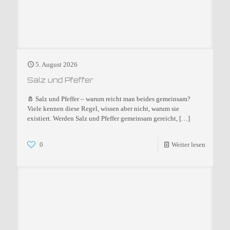
5. August 2026
Salz und Pfeffer
🧂 Salz und Pfeffer – warum reicht man beides gemeinsam?
Viele kennen diese Regel, wissen aber nicht, warum sie
existiert. Werden Salz und Pfeffer gemeinsam gereicht,
[…]
0
Weiter lesen