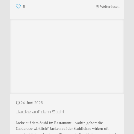
0
Weiter lesen
24. Juni 2026
Jacke auf dem Stuhl
Jacke auf dem Stuhl im Restaurant – wohin gehört die
Garderobe wirklich? Jacken auf der Stuhllehne wirken oft