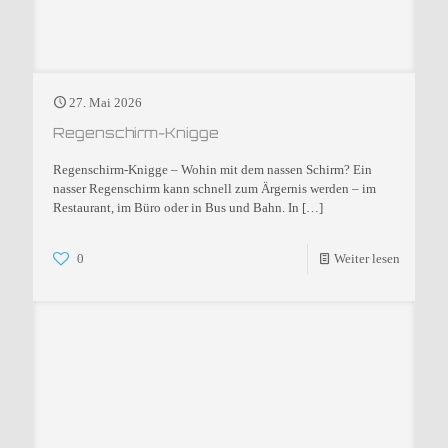
27. Mai 2026
Regenschirm-Knigge
Regenschirm-Knigge – Wohin mit dem nassen Schirm? Ein
nasser Regenschirm kann schnell zum Ärgernis werden – im
Restaurant, im Büro oder in Bus und Bahn. In
[…]
0
Weiter lesen