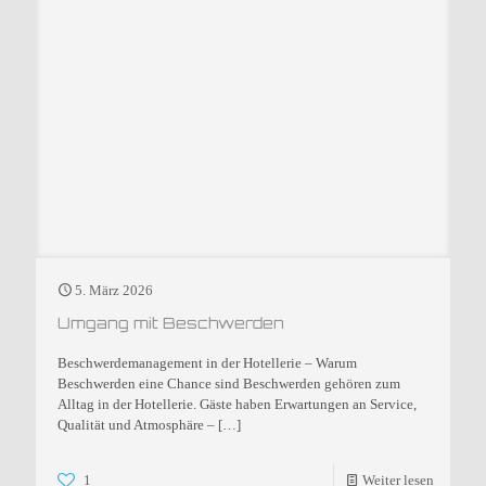
5. März 2026
Umgang mit Beschwerden
Beschwerdemanagement in der Hotellerie – Warum
Beschwerden eine Chance sind Beschwerden gehören zum
Alltag in der Hotellerie. Gäste haben Erwartungen an Service,
Qualität und Atmosphäre –
[…]
1
Weiter lesen