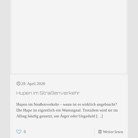
29. April 2026
Hupen im Straßenverkehr
Hupen im Straßenverkehr – wann ist es wirklich angebracht?
Die Hupe ist eigentlich ein Warnsignal. Trotzdem wird sie im
Alltag häufig genutzt, um Ärger oder Ungeduld
[…]
0
Weiter lesen