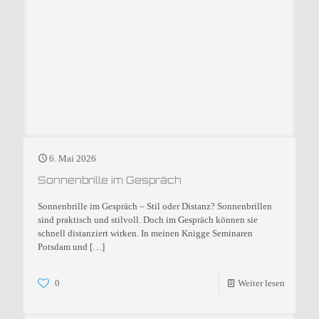
6. Mai 2026
Sonnenbrille im Gespräch
Sonnenbrille im Gespräch – Stil oder Distanz? Sonnenbrillen
sind praktisch und stilvoll. Doch im Gespräch können sie
schnell distanziert wirken. In meinen Knigge Seminaren
Potsdam und
[…]
0
Weiter lesen