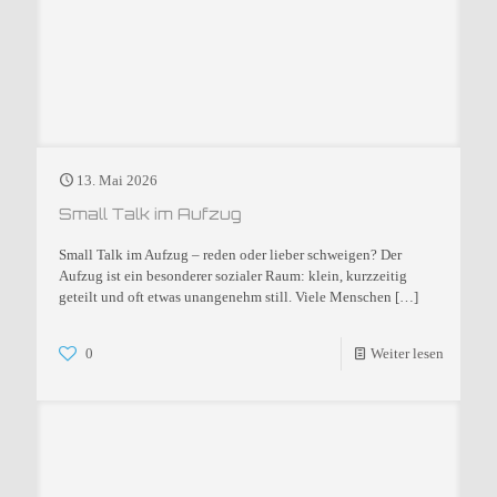
13. Mai 2026
Small Talk im Aufzug
Small Talk im Aufzug – reden oder lieber schweigen? Der
Aufzug ist ein besonderer sozialer Raum: klein, kurzzeitig
geteilt und oft etwas unangenehm still. Viele Menschen
[…]
0
Weiter lesen