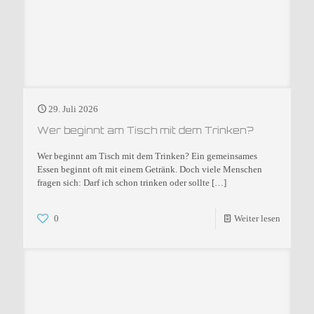
29. Juli 2026
Wer beginnt am Tisch mit dem Trinken?
Wer beginnt am Tisch mit dem Trinken? Ein gemeinsames
Essen beginnt oft mit einem Getränk. Doch viele Menschen
fragen sich: Darf ich schon trinken oder sollte
[…]
0
Weiter lesen