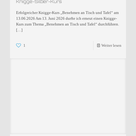
Knigge-Silber-Kurs
Erfolgreicher Knigge-Kurs „Benehmen an Tisch und Tafel“ am
13.06.2026 Am 13. Juni 2026 durfte ich erneut einen Knigge-
Kurs zum Thema „Benehmen an Tisch und Tafel“ durchführen.
[…]
1
Weiter lesen