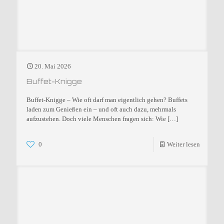
20. Mai 2026
Buffet-Knigge
Buffet-Knigge – Wie oft darf man eigentlich gehen? Buffets
laden zum Genießen ein – und oft auch dazu, mehrmals
aufzustehen. Doch viele Menschen fragen sich: Wie
[…]
0
Weiter lesen