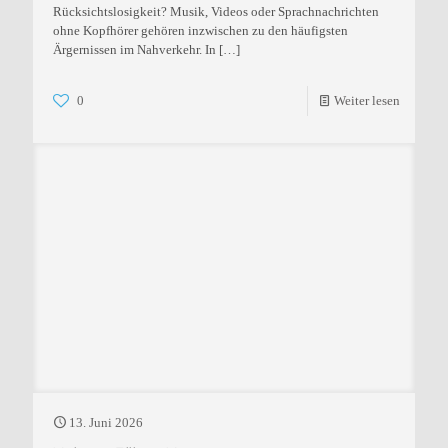
Rücksichtslosigkeit? Musik, Videos oder Sprachnachrichten
ohne Kopfhörer gehören inzwischen zu den häufigsten
Ärgernissen im Nahverkehr. In
[…]
0
Weiter lesen
13. Juni 2026