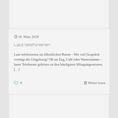
18. März 2026
Laut telefonieren
Laut telefonieren im öffentlichen Raum – Wie viel Gespräch
verträgt die Umgebung? Ob im Zug, Café oder Wartezimmer –
laute Telefonate gehören zu den häufigsten Alltagsärgernissen.
[…]
0
Weiter lesen