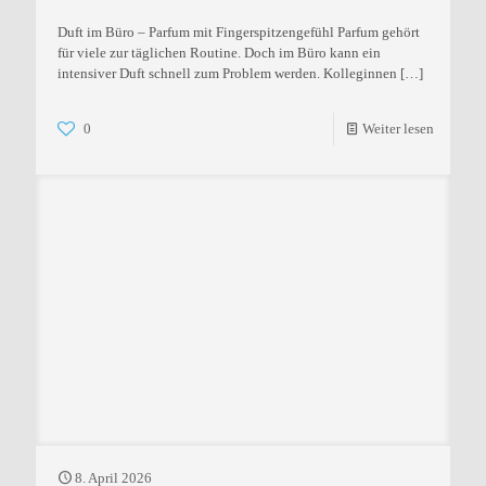
Duft im Büro – Parfum mit Fingerspitzengefühl Parfum gehört
für viele zur täglichen Routine. Doch im Büro kann ein
intensiver Duft schnell zum Problem werden. Kolleginnen
[…]
0
Weiter lesen
8. April 2026