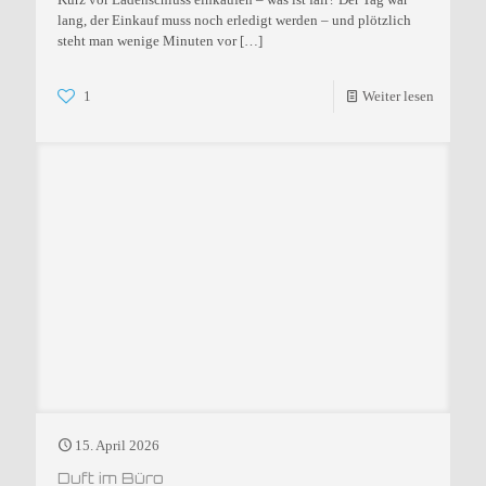
lang, der Einkauf muss noch erledigt werden – und plötzlich
steht man wenige Minuten vor
[…]
1
Weiter lesen
15. April 2026
Duft im Büro