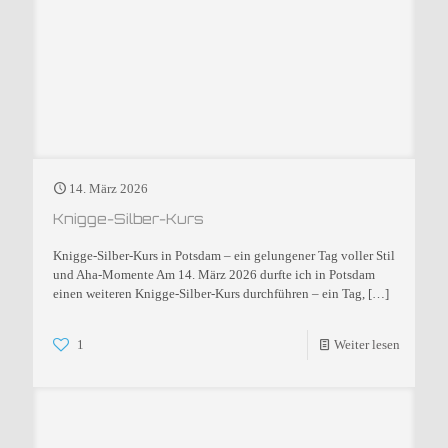
14. März 2026
Knigge-Silber-Kurs
Knigge-Silber-Kurs in Potsdam – ein gelungener Tag voller Stil
und Aha-Momente Am 14. März 2026 durfte ich in Potsdam
einen weiteren Knigge-Silber-Kurs durchführen – ein Tag,
[…]
1
Weiter lesen