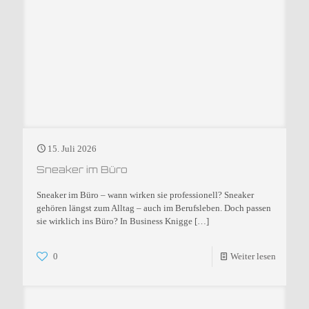
15. Juli 2026
Sneaker im Büro
Sneaker im Büro – wann wirken sie professionell? Sneaker
gehören längst zum Alltag – auch im Berufsleben. Doch passen
sie wirklich ins Büro? In Business Knigge
[…]
0
Weiter lesen