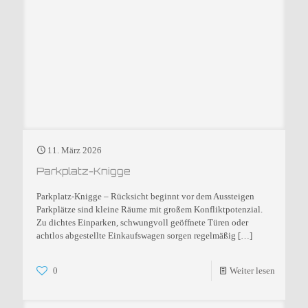
11. März 2026
Parkplatz-Knigge
Parkplatz-Knigge – Rücksicht beginnt vor dem Aussteigen
Parkplätze sind kleine Räume mit großem Konfliktpotenzial.
Zu dichtes Einparken, schwungvoll geöffnete Türen oder
achtlos abgestellte Einkaufswagen sorgen regelmäßig
[…]
0
Weiter lesen