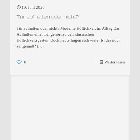
10. Juni 2026
Tür aufhalten oder nicht?
Tür aufhalten oder nicht? Moderne Höflichkeit im Alltag Das
Aufhalten einer Tür gehört zu den klassischen
Höflichkeitsgesten. Doch heute fragen sich viele: Ist das noch
zeitgemäß?
[…]
0
Weiter lesen