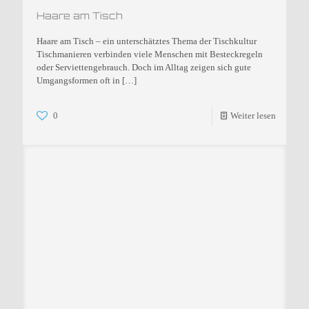
Haare am Tisch
Haare am Tisch – ein unterschätztes Thema der Tischkultur
Tischmanieren verbinden viele Menschen mit Besteckregeln
oder Serviettengebrauch. Doch im Alltag zeigen sich gute
Umgangsformen oft in
[…]
0
Weiter lesen