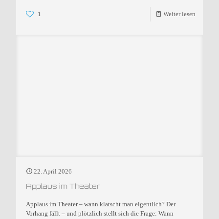
1
Weiter lesen
22. April 2026
Applaus im Theater
Applaus im Theater – wann klatscht man eigentlich? Der
Vorhang fällt – und plötzlich stellt sich die Frage: Wann