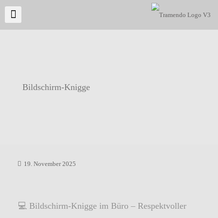
Bildschirm-Knigge
19. November 2025
💻 Bildschirm-Knigge im Büro – Respektvoller