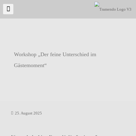
Workshop „Der feine Unterschied im
Gästemoment“
25. August 2025