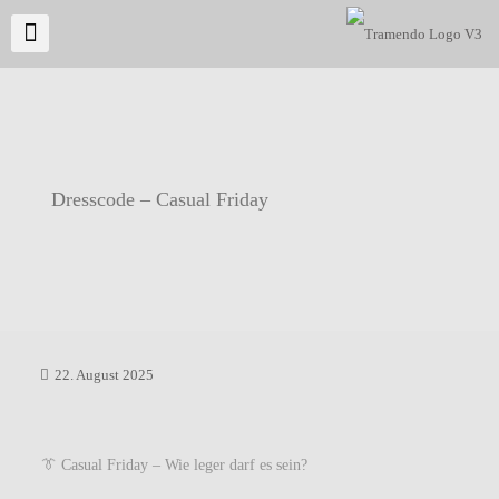
Dresscode – Casual Friday
22. August 2025
👔 Casual Friday – Wie leger darf es sein?