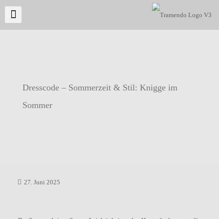
Dresscode – Sommerzeit & Stil: Knigge im
Sommer
27. Juni 2025