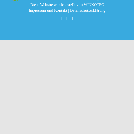
Diese Website wurde erstellt von
WINKOTEC
Impressum und Kontakt
|
Datenschutzerklärung