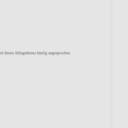
d dieses Alltagsthema häufig angesprochen.