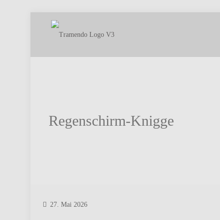
Regenschirm-Knigge
27. Mai 2026