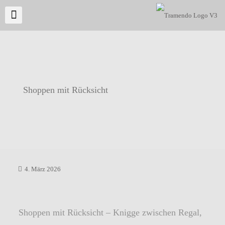
Shoppen mit Rücksicht
4. März 2026
Shoppen mit Rücksicht – Knigge zwischen Regal,