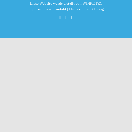
Diese Website wurde erstellt von
WINKOTEC
Impressum und Kontakt
|
Datenschutzerklärung