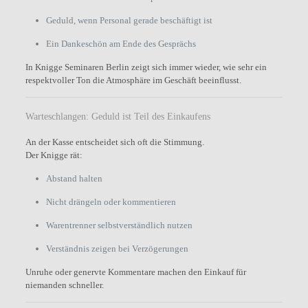
Geduld, wenn Personal gerade beschäftigt ist
Ein Dankeschön am Ende des Gesprächs
In Knigge Seminaren Berlin zeigt sich immer wieder, wie sehr ein
respektvoller Ton die Atmosphäre im Geschäft beeinflusst.
Warteschlangen: Geduld ist Teil des Einkaufens
An der Kasse entscheidet sich oft die Stimmung.
Der Knigge rät:
Abstand halten
Nicht drängeln oder kommentieren
Warentrenner selbstverständlich nutzen
Verständnis zeigen bei Verzögerungen
Unruhe oder genervte Kommentare machen den Einkauf für
niemanden schneller.