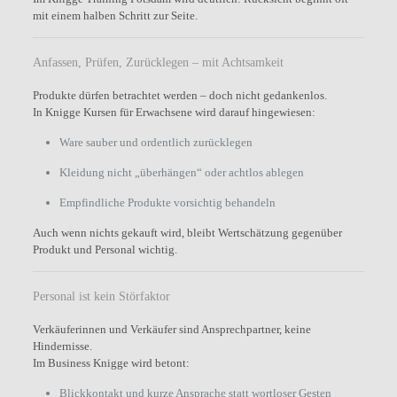
mit einem halben Schritt zur Seite.
Anfassen, Prüfen, Zurücklegen – mit Achtsamkeit
Produkte dürfen betrachtet werden – doch nicht gedankenlos.
In Knigge Kursen für Erwachsene wird darauf hingewiesen:
Ware sauber und ordentlich zurücklegen
Kleidung nicht „überhängen“ oder achtlos ablegen
Empfindliche Produkte vorsichtig behandeln
Auch wenn nichts gekauft wird, bleibt Wertschätzung gegenüber
Produkt und Personal wichtig.
Personal ist kein Störfaktor
Verkäuferinnen und Verkäufer sind Ansprechpartner, keine
Hindernisse.
Im Business Knigge wird betont:
Blickkontakt und kurze Ansprache statt wortloser Gesten