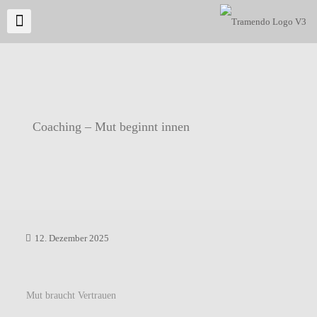
Coaching – Mut beginnt innen
12. Dezember 2025
Mut braucht Vertrauen