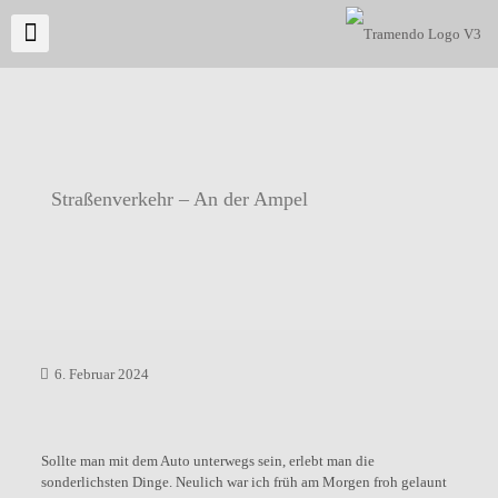
Straßenverkehr – An der Ampel
6. Februar 2024
Sollte man mit dem Auto unterwegs sein, erlebt man die
sonderlichsten Dinge. Neulich war ich früh am Morgen froh gelaunt