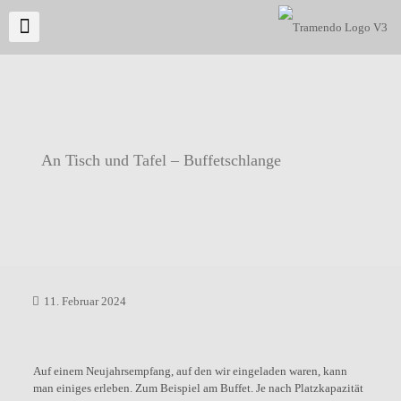
An Tisch und Tafel – Buffetschlange
11. Februar 2024
Auf einem Neujahrsempfang, auf den wir eingeladen waren, kann
man einiges erleben. Zum Beispiel am Buffet. Je nach Platzkapazität