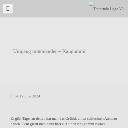
Umgang miteinander – Kaugummi
14. Februar 2024
Es gibt Tage, an denen hat man das Gefühl, einen schlechten Atem zu
haben. Gern greift man dann hier auf einen Kaugummi zurück.