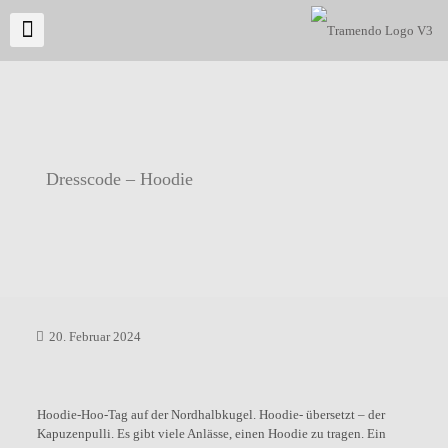
Dresscode – Hoodie
20. Februar 2024
Hoodie-Hoo-Tag auf der Nordhalbkugel. Hoodie- übersetzt – der
Kapuzenpulli. Es gibt viele Anlässe, einen Hoodie zu tragen. Ein