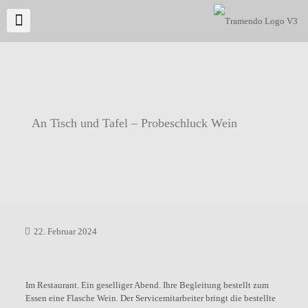
An Tisch und Tafel – Probeschluck Wein
22. Februar 2024
Im Restaurant. Ein geselliger Abend. Ihre Begleitung bestellt zum
Essen eine Flasche Wein. Der Servicemitarbeiter bringt die bestellte