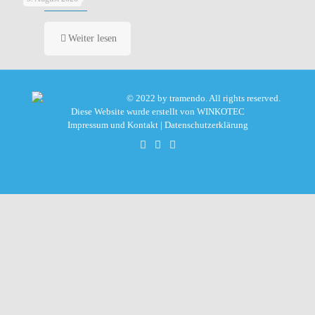
Weiter lesen
© 2022 by tramendo. All rights reserved.
Diese Website wurde erstellt von
WINKOTEC
Impressum und Kontakt
|
Datenschutzerklärung