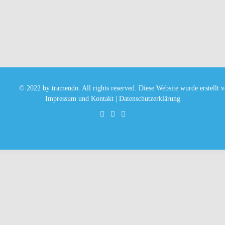
© 2022 by tramendo. All rights reserved. Diese Website wurde erstellt 
Impressum und Kontakt
|
Datenschutzerklärung