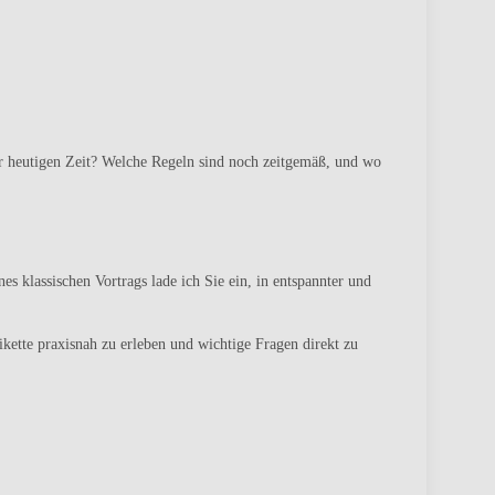
der heutigen Zeit? Welche Regeln sind noch zeitgemäß, und wo
 klassischen Vortrags lade ich Sie ein, in entspannter und
kette praxisnah zu erleben und wichtige Fragen direkt zu