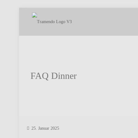
FAQ Dinner
25. Januar 2025