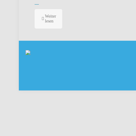
Weiter
lesen