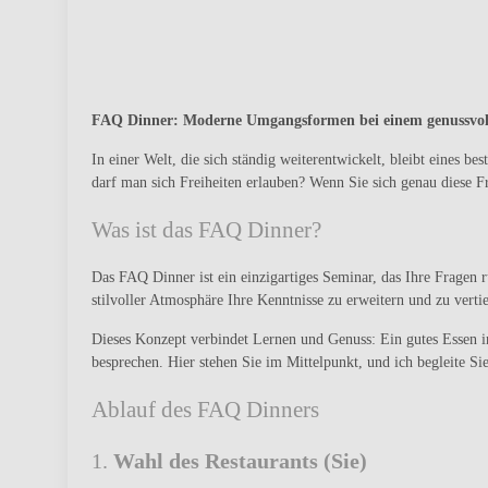
FAQ Dinner: Moderne Umgangsformen bei einem genussvol
In einer Welt, die sich ständig weiterentwickelt, bleibt eines
darf man sich Freiheiten erlauben? Wenn Sie sich genau diese F
Was ist das FAQ Dinner?
Das FAQ Dinner ist ein einzigartiges Seminar, das Ihre Fragen 
stilvoller Atmosphäre Ihre Kenntnisse zu erweitern und zu vert
Dieses Konzept verbindet Lernen und Genuss: Ein gutes Essen i
besprechen. Hier stehen Sie im Mittelpunkt, und ich begleite S
Ablauf des FAQ Dinners
1.
Wahl des Restaurants (Sie)