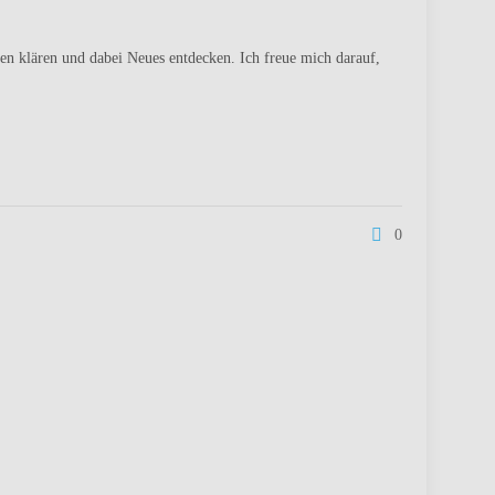
gen klären und dabei Neues entdecken. Ich freue mich darauf,
0