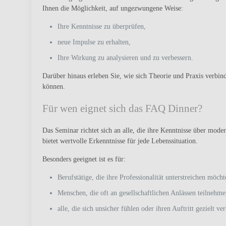
Ihnen die Möglichkeit, auf ungezwungene Weise:
Ihre Kenntnisse zu überprüfen,
neue Impulse zu erhalten,
Ihre Wirkung zu analysieren und zu verbessern.
Darüber hinaus erleben Sie, wie sich Theorie und Praxis verbind
können.
Für wen eignet sich das FAQ Dinner?
Das Seminar richtet sich an alle, die ihre Kenntnisse über mod
bietet wertvolle Erkenntnisse für jede Lebenssituation.
Besonders geeignet ist es für:
Berufstätige, die ihre Professionalität unterstreichen möcht
Menschen, die oft an gesellschaftlichen Anlässen teilnehme
alle, die sich unsicher fühlen oder ihren Auftritt gezielt ve