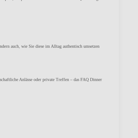
ondern auch, wie Sie diese im Alltag authentisch umsetzen
schaftliche Anlässe oder private Treffen – das FAQ Dinner