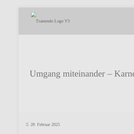
Umgang miteinander – Karn
28. Februar 2025