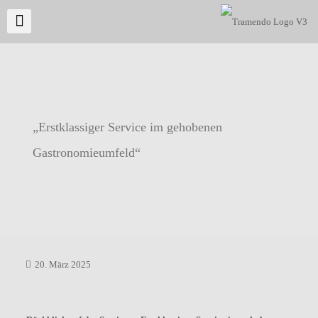
„Erstklassiger Service im gehobenen
Gastronomieumfeld“
20. März 2025