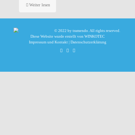
Weiter lesen
© 2022 by tramendo. All rights reserved.
Diese Website wurde erstellt von
WINKOTEC
Impressum und Kontakt
|
Datenschutzerklärung