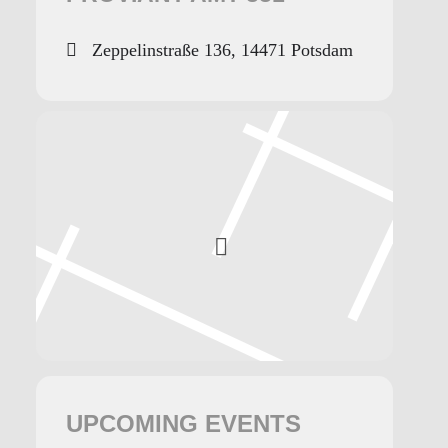
Zeppelinstraße 136, 14471 Potsdam
UPCOMING EVENTS