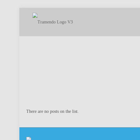
There are no posts on the list.