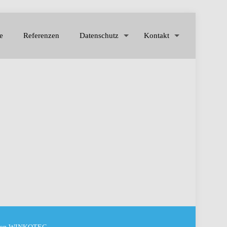
e
Referenzen
Datenschutz
Kontakt