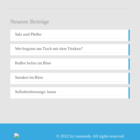
Neueste Beiträge
Salz und Pfeffer
Wer beginnt am Tisch mit dem Trinken?
Kaffee holen im Büro
Sneaker im Büro
Selbstbedienungs- kasse
© 2022 by tramendo. All rights reserved.