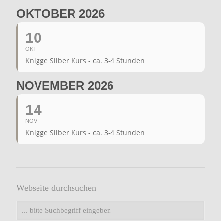
OKTOBER 2026
10
OKT
Knigge Silber Kurs - ca. 3-4 Stunden
NOVEMBER 2026
14
NOV
Knigge Silber Kurs - ca. 3-4 Stunden
Webseite durchsuchen