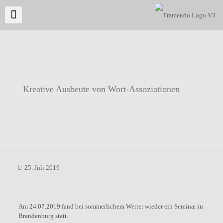
Kreative Ausbeute von Wort-Assoziationen
25. Juli 2019
Am 24.07.2019 fand bei sommerlichem Wetter wieder ein Seminar in
Brandenburg statt.