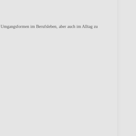
in Umgangsformen im Berufsleben, aber auch im Alltag zu