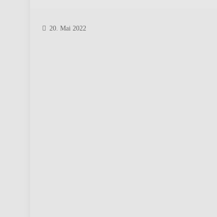
20. Mai 2022