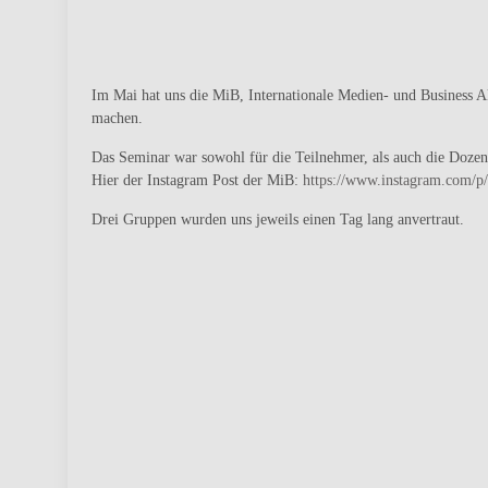
Im Mai hat uns die MiB, Internationale Medien- und Business 
machen.
Das Seminar war sowohl für die Teilnehmer, als auch die Dozent
Hier der Instagram Post der MiB:
https://www.instagram.com/
Drei Gruppen wurden uns jeweils einen Tag lang anvertraut.