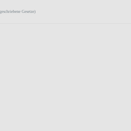
geschriebene Gesetze)