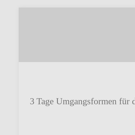
3 Tage Umgangsformen für d