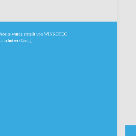
ebsite wurde erstellt von
WINKOTEC
enschutzerklärung