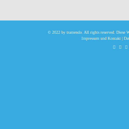
© 2022 by tramendo. All rights reserved. Diese W
Impressum und Kontakt
|
Dat