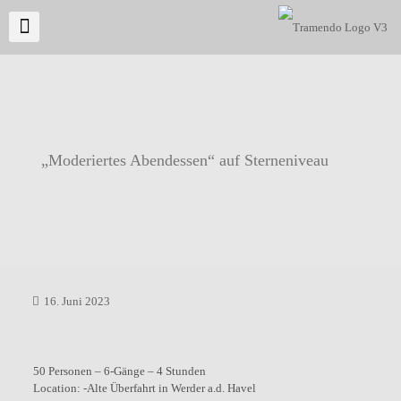
„Moderiertes Abendessen“ auf Sterneniveau
16. Juni 2023
50 Personen – 6-Gänge – 4 Stunden
Location: -Alte Überfahrt in Werder a.d. Havel