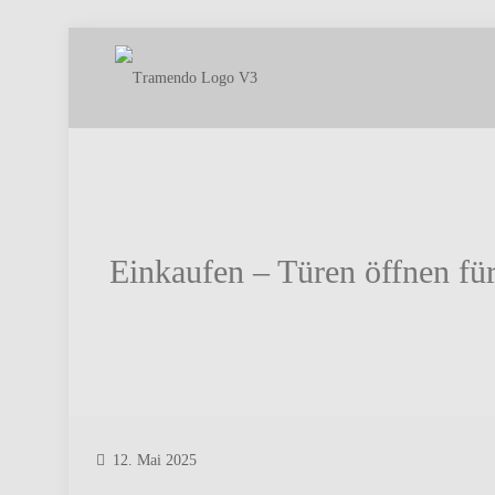
Einkaufen – Türen öffnen fü
12. Mai 2025