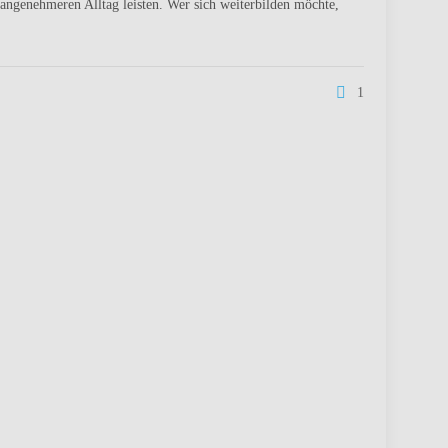
angenehmeren Alltag leisten. Wer sich weiterbilden möchte,
1