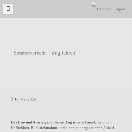
Straßenverkehr – Zug fahren
19. Mai 2025
Das Ein- und Aussteigen in einen Zug ist eine Kunst
, die durch
Höflichkeit, Rücksichtnahme und einen gut organisierten Ablauf