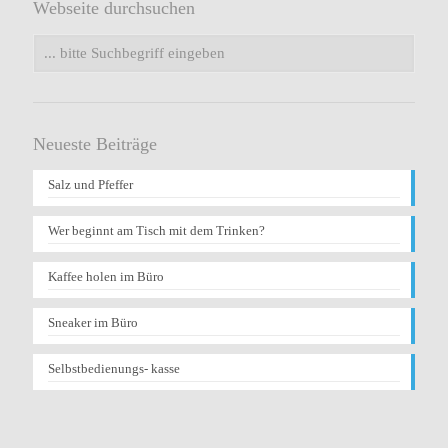
Webseite durchsuchen
Neueste Beiträge
Salz und Pfeffer
Wer beginnt am Tisch mit dem Trinken?
Kaffee holen im Büro
Sneaker im Büro
Selbstbedienungs- kasse