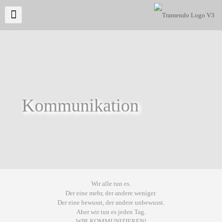
Kommunikation
Wir alle tun es.
Der eine mehr, der andere weniger.
Der eine bewusst, der andere unbewusst.
Aber wir tun es jeden Tag.
WIR KOMMUNIZIEREN!