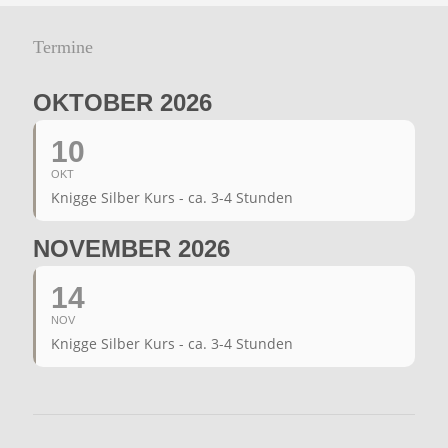
Termine
OKTOBER 2026
10
OKT
Knigge Silber Kurs - ca. 3-4 Stunden
NOVEMBER 2026
14
NOV
Knigge Silber Kurs - ca. 3-4 Stunden