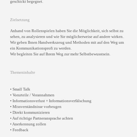
geschickt begegnet.
Zielsetzung
Anhand von Rollenspielen haben Sie die Möglichkeit, sich selbst zu
sehen, zu analysieren und wie Sie möglicherweise auf andere wirken.
Wir geben Ihnen Handwerkszeug und Methoden mit auf den Weg um
ein Kommunikationsprofi zu werden.
Wir begleiten Sie auf Ihrem Weg zur mehr Selbstbewusstsein.
Themeninhalte
• Small Talk
• Vorurteile / Vorannahmen
• Informationsverlust + Informationsverfälschung
• Missverständnisse vorbeugen
• Direkt kommunizieren
• Auf richtige Partneransprache achten
• Anerkennung zollen
• Feedback