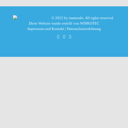
© 2022 by tramendo. All rights reserved.
Diese Website wurde erstellt von
WINKOTEC
Impressum und Kontakt
|
Datenschutzerklärung