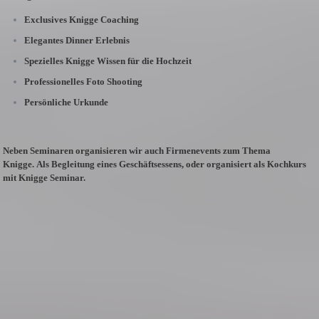
Exclusives Knigge Coaching
Elegantes Dinner Erlebnis
Spezielles Knigge Wissen für die Hochzeit
Professionelles Foto Shooting
Persönliche Urkunde
Neben Seminaren organisieren wir auch Firmenevents zum Thema
Knigge.
Als Begleitung eines Geschäftsessens, oder organisiert als Kochkurs
mit Knigge Seminar.