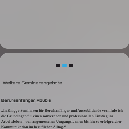
Weitere Seminarangebote
Berufsanfänger, Azubis
„In Knigge-Seminaren für Berufsanfänger und Auszubildende vermittle ich
die Grundlagen für einen souveränen und professionellen Einstieg ins
Arbeitsleben – von angemessenen Umgangsformen bis hin zu erfolgreicher
Kommunikation im beruflichen Alltag.“