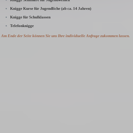
Knigge Kurse für Jugendliche (ab ca. 14 Jahren)
Knigge für Schulklassen
Telefonknigge
Am Ende der Seite können Sie uns Ihre individuelle Anfrage zukommen lassen.