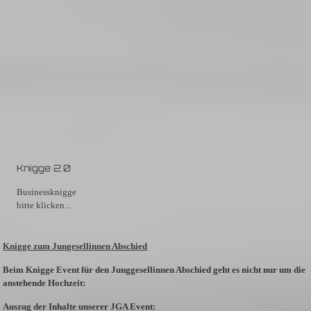
Knigge 2.0
Businessknigge
bitte klicken...
Knigge zum Jungesellinnen Abschied
Beim Knigge Event für den Junggesellinnen Abschied geht es nicht nur um die
anstehende Hochzeit:
Auszug der Inhalte unserer JGA Event: