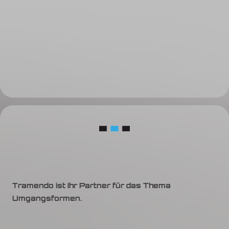
Tramendo ist Ihr Partner für das Thema
Umgangsformen.