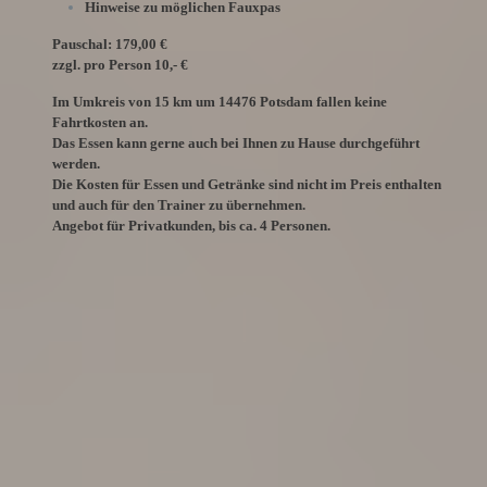
Hinweise zu möglichen Fauxpas
Pauschal: 179,00 €
zzgl. pro Person 10,- €
Im Umkreis von 15 km um 14476 Potsdam fallen keine
Fahrtkosten an.
Das Essen kann gerne auch bei Ihnen zu Hause durchgeführt
werden.
Die Kosten für Essen und Getränke sind nicht im Preis enthalten
und auch für den Trainer zu übernehmen.
Angebot für Privatkunden, bis ca. 4 Personen.