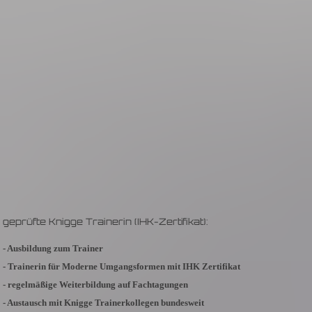
geprüfte Knigge Trainerin (IHK-Zertifikat):
- Ausbildung zum Trainer
- Trainerin für Moderne Umgangsformen mit IHK Zertifikat
- regelmäßige Weiterbildung auf Fachtagungen
- Austausch mit Knigge Trainerkollegen bundesweit