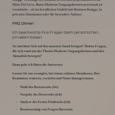
Mein Ziel ist es, Ihnen Moderne Umgangsformen praxisnah zu
vermitteln – ob im beruflichen Umfeld mit Business Knigge, in
privaten Situationen oder für besondere Anlässe.
FAQ Dinner:
Ich beantworte Ihre Fragen beim persönlichen,
privatem Essen
Sie möchten Sich auf den neuesten Stand bringen? Haben Fragen,
die sich rund um das Thema Moderne Umgangsformen und ihre
Aktualität bewegen?
Dann gebe ich Ihnen die Antworten.
Lassen Sie uns zwanglos, bei einem schönen Abendessen, Ihre
Kenntnisse eruieren, vertiefen und Neues hinzugewinnen.
Wahl des Restaurants (Sie)
Vorgabe des Dresscodes (ich)
Analyse des Ersten Eindrucks (ich)
Beantwortung von Fragen Ihrerseits