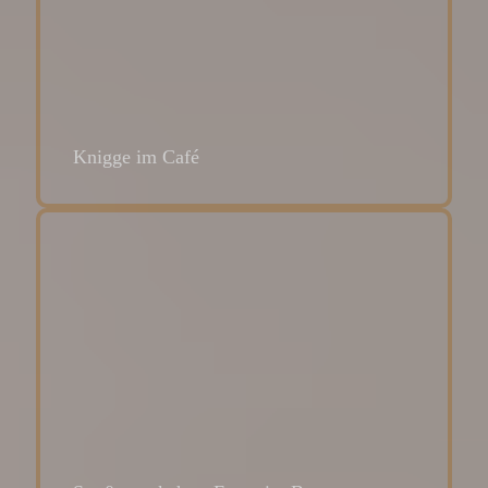
Knigge im Café