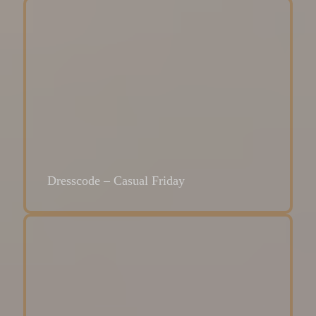
Dresscode – Casual Friday