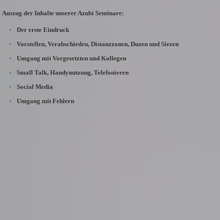
Auszug der Inhalte unserer Azubi Seminare:
Der erste Eindruck
Vorstellen, Verabschieden, Distanzzonen, Duzen und Siezen
Umgang mit Vorgesetzten und Kollegen
Small Talk, Handynutzung, Telefonieren
Social Media
Umgang mit Fehlern