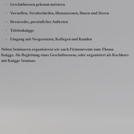
Geschäftsessen gekonnt meistern
Vorstellen, Verabschieden, Distanzzonen, Duzen und Siezen
Dresscodes, persönliches Auftreten
Telefonknigge
Umgang mit Vorgesetzten, Kollegen und Kunden
Neben Seminaren organisieren wir auch Firmenevents zum Thema
Knigge.
Als Begleitung eines Geschäftsessens, oder organisiert als Kochkurs
mit Knigge Seminar.