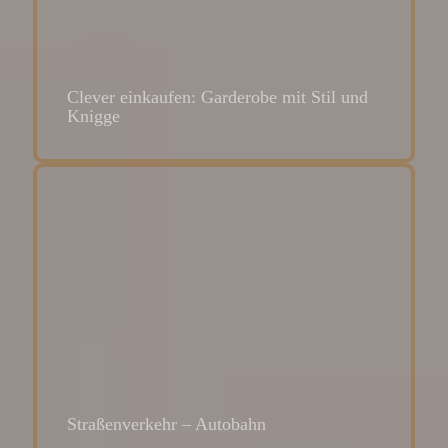
Clever einkaufen: Garderobe mit Stil und
Knigge
Straßenverkehr – Autobahn