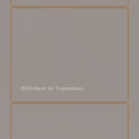
Höflichkeit im Treppenhaus