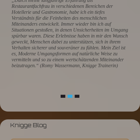
„Durch meine langjährige Erfahrung als
Restaurantfachfrau in verschiedenen Bereichen der
Hotellerie und Gastronomie, habe ich ein tiefes
Verständnis für die Feinheiten des menschlichen
Miteinanders entwickelt. Immer wieder bin ich auf
Situationen gestoßen, in denen Unsicherheiten im Umgang
spürbar waren. Diese Erlebnisse haben in mir den Wunsch
geweckt, Menschen dabei zu unterstützen, sich in ihrem
Verhalten sicherer und souveräner zu fühlen. Mein Ziel ist
es, Moderne Umgangsformen auf natürliche Weise zu
vermitteln und so zu einem wertschätzenden Miteinander
beizutragen.“ (Romy Wassermann, Knigge Trainerin)
Knigge Blog