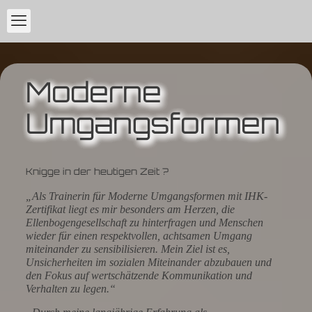
Moderne
Umgangsformen
Knigge in der heutigen Zeit ?
„Als Trainerin für Moderne Umgangsformen mit IHK-
Zertifikat liegt es mir besonders am Herzen, die
Ellenbogengesellschaft zu hinterfragen und Menschen
wieder für einen respektvollen, achtsamen Umgang
miteinander zu sensibilisieren. Mein Ziel ist es,
Unsicherheiten im sozialen Miteinander abzubauen und
den Fokus auf wertschätzende Kommunikation und
Verhalten zu legen.“