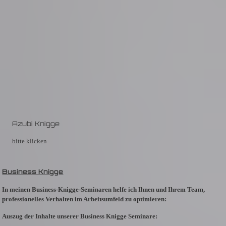
Azubi Knigge
bitte klicken
Business Knigge
In meinen
Business-Knigge-Seminaren
helfe ich Ihnen und Ihrem Team,
professionelles Verhalten im Arbeitsumfeld zu optimieren:
Auszug der Inhalte unserer Business Knigge Seminare: