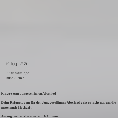
Knigge 2.0
Businessknigge
bitte klicken...
Knigge zum Jungesellinnen Abschied
Beim Knigge Event für den Junggesellinnen Abschied geht es nicht nur um die
anstehende Hochzeit:
Auszug der Inhalte unserer JGA Event: