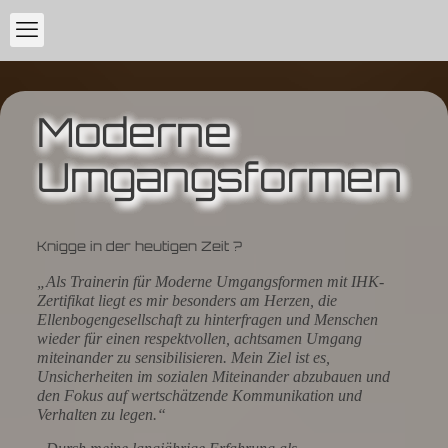
Moderne
Umgangsformen
Knigge in der heutigen Zeit ?
„Als Trainerin für Moderne Umgangsformen mit IHK-
Zertifikat liegt es mir besonders am Herzen, die
Ellenbogengesellschaft zu hinterfragen und Menschen
wieder für einen respektvollen, achtsamen Umgang
miteinander zu sensibilisieren. Mein Ziel ist es,
Unsicherheiten im sozialen Miteinander abzubauen und
den Fokus auf wertschätzende Kommunikation und
Verhalten zu legen.“