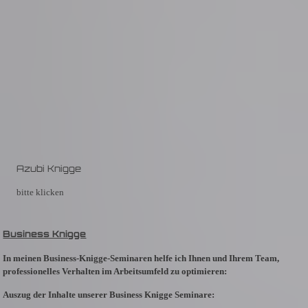
Azubi Knigge
bitte klicken
Business Knigge
In meinen
Business-Knigge-Seminaren
helfe ich Ihnen und Ihrem Team,
professionelles Verhalten im Arbeitsumfeld zu optimieren:
Auszug der Inhalte unserer Business Knigge Seminare: