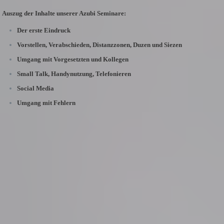
Auszug der Inhalte unserer Azubi Seminare:
Der erste Eindruck
Vorstellen, Verabschieden, Distanzzonen, Duzen und Siezen
Umgang mit Vorgesetzten und Kollegen
Small Talk, Handynutzung, Telefonieren
Social Media
Umgang mit Fehlern