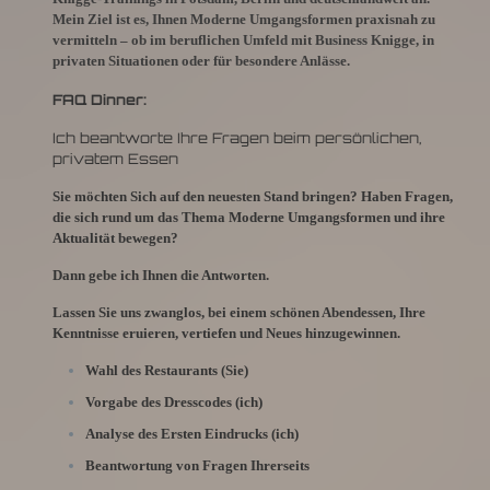
Mein Ziel ist es, Ihnen Moderne Umgangsformen praxisnah zu
vermitteln – ob im beruflichen Umfeld mit Business Knigge, in
privaten Situationen oder für besondere Anlässe.
FAQ Dinner:
Ich beantworte Ihre Fragen beim persönlichen,
privatem Essen
Sie möchten Sich auf den neuesten Stand bringen? Haben Fragen,
die sich rund um das Thema Moderne Umgangsformen und ihre
Aktualität bewegen?
Dann gebe ich Ihnen die Antworten.
Lassen Sie uns zwanglos, bei einem schönen Abendessen, Ihre
Kenntnisse eruieren, vertiefen und Neues hinzugewinnen.
Wahl des Restaurants (Sie)
Vorgabe des Dresscodes (ich)
Analyse des Ersten Eindrucks (ich)
Beantwortung von Fragen Ihrerseits