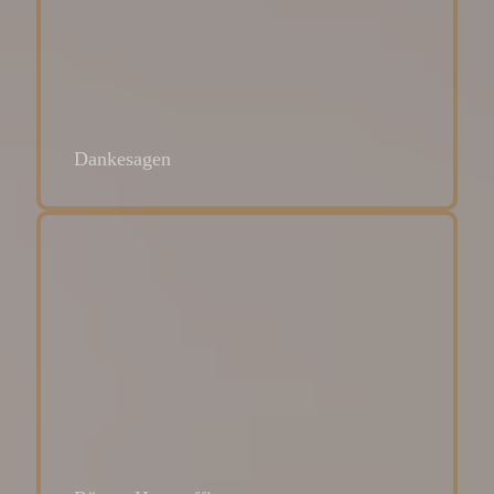
Dankesagen