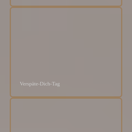
Verspäte-Dich-Tag