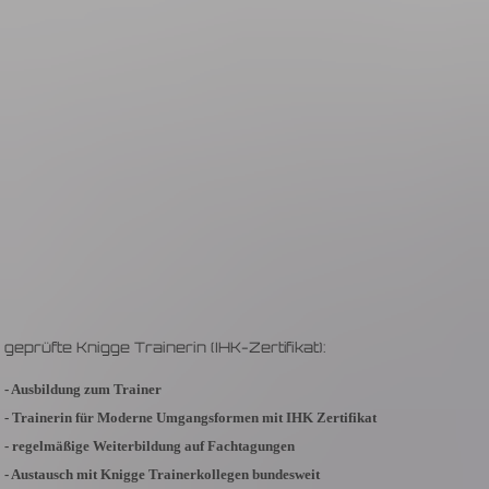
geprüfte Knigge Trainerin (IHK-Zertifikat):
- Ausbildung zum Trainer
- Trainerin für Moderne Umgangsformen mit IHK Zertifikat
- regelmäßige Weiterbildung auf Fachtagungen
- Austausch mit Knigge Trainerkollegen bundesweit