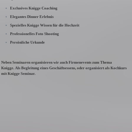
Exclusives Knigge Coaching
Elegantes Dinner Erlebnis
Spezielles Knigge Wissen für die Hochzeit
Professionelles Foto Shooting
Persönliche Urkunde
Neben Seminaren organisieren wir auch Firmenevents zum Thema
Knigge.
Als Begleitung eines Geschäftsessens, oder organisiert als Kochkurs
mit Knigge Seminar.