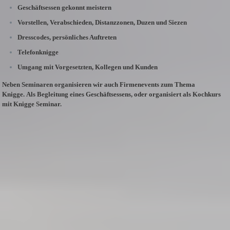
Geschäftsessen gekonnt meistern
Vorstellen, Verabschieden, Distanzzonen, Duzen und Siezen
Dresscodes, persönliches Auftreten
Telefonknigge
Umgang mit Vorgesetzten, Kollegen und Kunden
Neben Seminaren organisieren wir auch Firmenevents zum Thema
Knigge.
Als Begleitung eines Geschäftsessens, oder organisiert als Kochkurs
mit Knigge Seminar.