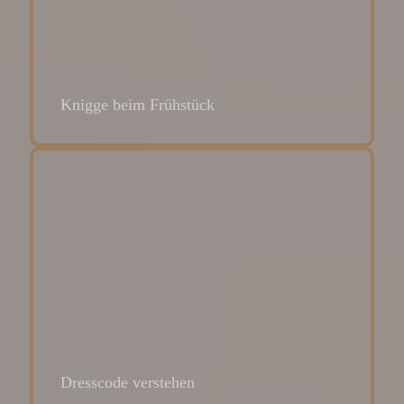
Knigge beim Frühstück
Dresscode verstehen