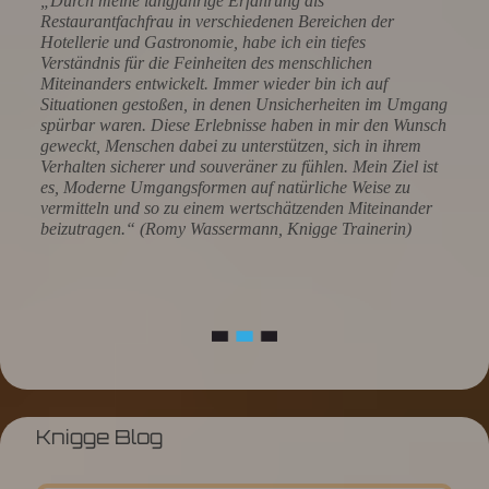
„Durch meine langjährige Erfahrung als
Restaurantfachfrau in verschiedenen Bereichen der
Hotellerie und Gastronomie, habe ich ein tiefes
Verständnis für die Feinheiten des menschlichen
Miteinanders entwickelt. Immer wieder bin ich auf
Situationen gestoßen, in denen Unsicherheiten im Umgang
spürbar waren. Diese Erlebnisse haben in mir den Wunsch
geweckt, Menschen dabei zu unterstützen, sich in ihrem
Verhalten sicherer und souveräner zu fühlen. Mein Ziel ist
es, Moderne Umgangsformen auf natürliche Weise zu
vermitteln und so zu einem wertschätzenden Miteinander
beizutragen.“ (Romy Wassermann, Knigge Trainerin)
Knigge Blog