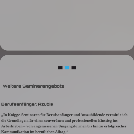
Weitere Seminarangebote
Berufsanfänger, Azubis
„In Knigge-Seminaren für Berufsanfänger und Auszubildende vermittle ich
die Grundlagen für einen souveränen und professionellen Einstieg ins
Arbeitsleben – von angemessenen Umgangsformen bis hin zu erfolgreicher
Kommunikation im beruflichen Alltag.“