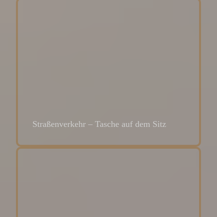
Straßenverkehr – Tasche auf dem Sitz