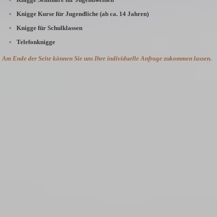
Knigge Kurse für Jugendliche (ab ca. 14 Jahren)
Knigge für Schulklassen
Telefonknigge
Am Ende der Seite können Sie uns Ihre individuelle Anfrage zukommen lassen.