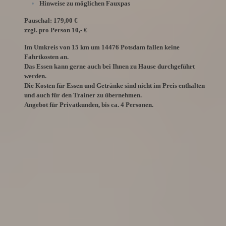
Hinweise zu möglichen Fauxpas
Pauschal: 179,00 €
zzgl. pro Person 10,- €
Im Umkreis von 15 km um 14476 Potsdam fallen keine
Fahrtkosten an.
Das Essen kann gerne auch bei Ihnen zu Hause durchgeführt
werden.
Die Kosten für Essen und Getränke sind nicht im Preis enthalten
und auch für den Trainer zu übernehmen.
Angebot für Privatkunden, bis ca. 4 Personen.