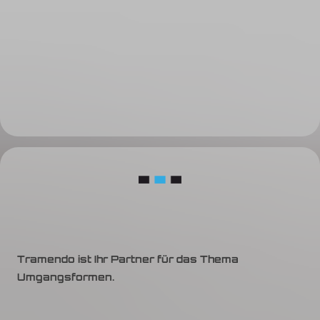
Tramendo ist Ihr Partner für das Thema
Umgangsformen.