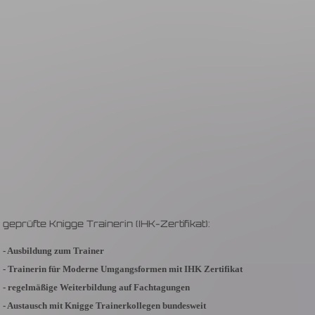
geprüfte Knigge Trainerin (IHK-Zertifikat):
- Ausbildung zum Trainer
- Trainerin für Moderne Umgangsformen mit IHK Zertifikat
- regelmäßige Weiterbildung auf Fachtagungen
- Austausch mit Knigge Trainerkollegen bundesweit