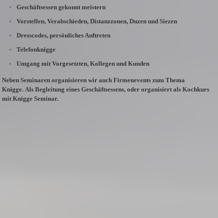
Geschäftsessen gekonnt meistern
Vorstellen, Verabschieden, Distanzzonen, Duzen und Siezen
Dresscodes, persönliches Auftreten
Telefonknigge
Umgang mit Vorgesetzten, Kollegen und Kunden
Neben Seminaren organisieren wir auch Firmenevents zum Thema
Knigge.
Als Begleitung eines Geschäftsessens, oder organisiert als Kochkurs
mit Knigge Seminar.