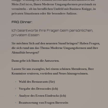
Mein Ziel ist es, Ihnen Moderne Umgangsformen praxisnah zu
vermitteln – ob im beruflichen Umfeld mit Business Knigge, in
privaten Situationen oder für besondere Anlässe.
FAQ Dinner:
Ich beantworte Ihre Fragen beim persönlichen,
privatem Essen
Sie möchten Sich auf den neuesten Stand bringen? Haben Fragen,
die sich rund um das Thema Moderne Umgangsformen und ihre
Aktualität bewegen?
Dann gebe ich Ihnen die Antworten.
Lassen Sie uns zwanglos, bei einem schönen Abendessen, Ihre
Kenntnisse eruieren, vertiefen und Neues hinzugewinnen.
Wahl des Restaurants (Sie)
Vorgabe des Dresscodes (ich)
Analyse des Ersten Eindrucks (ich)
Beantwortung von Fragen Ihrerseits