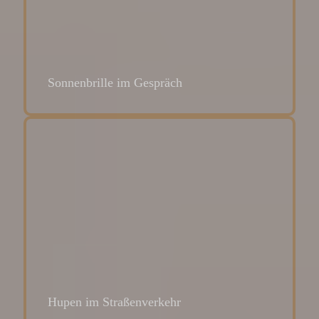
Sonnenbrille im Gespräch
Hupen im Straßenverkehr