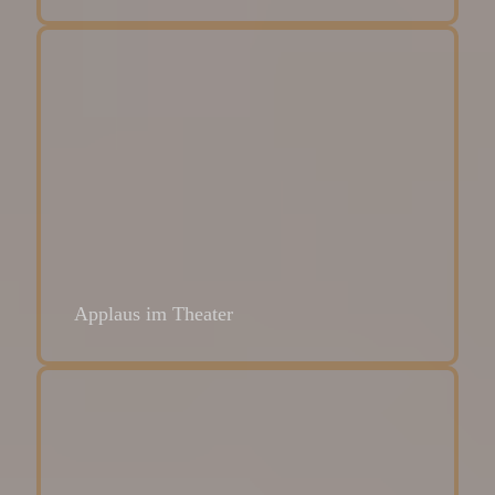
Applaus im Theater