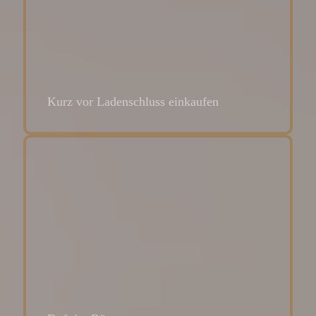
Kurz vor Ladenschluss einkaufen