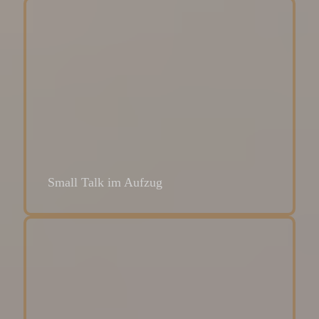
Small Talk im Aufzug