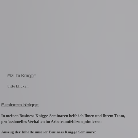
Azubi Knigge
bitte klicken
Business Knigge
In meinen
Business-Knigge-Seminaren
helfe ich Ihnen und Ihrem Team,
professionelles Verhalten im Arbeitsumfeld zu optimieren:
Auszug der Inhalte unserer Business Knigge Seminare: