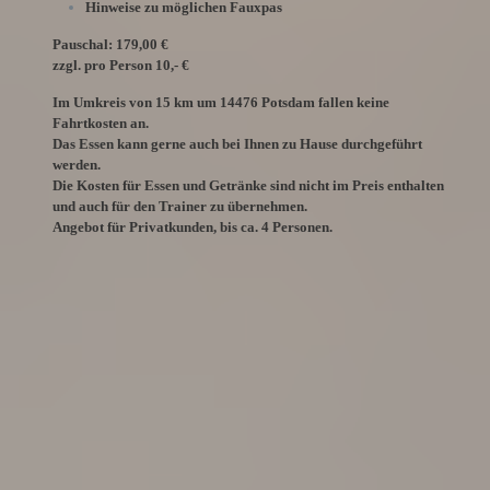
Hinweise zu möglichen Fauxpas
Pauschal: 179,00 €
zzgl. pro Person 10,- €
Im Umkreis von 15 km um 14476 Potsdam fallen keine
Fahrtkosten an.
Das Essen kann gerne auch bei Ihnen zu Hause durchgeführt
werden.
Die Kosten für Essen und Getränke sind nicht im Preis enthalten
und auch für den Trainer zu übernehmen.
Angebot für Privatkunden, bis ca. 4 Personen.