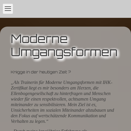
Moderne
Umgangsformen
Knigge in der heutigen Zeit ?
„Als Trainerin für Moderne Umgangsformen mit IHK-
Zertifikat liegt es mir besonders am Herzen, die
Ellenbogengesellschaft zu hinterfragen und Menschen
wieder für einen respektvollen, achtsamen Umgang
miteinander zu sensibilisieren. Mein Ziel ist es,
Unsicherheiten im sozialen Miteinander abzubauen und
den Fokus auf wertschätzende Kommunikation und
Verhalten zu legen.“