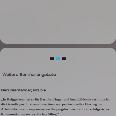
Weitere Seminarangebote
Berufsanfänger, Azubis
„In Knigge-Seminaren für Berufsanfänger und Auszubildende vermittle ich
die Grundlagen für einen souveränen und professionellen Einstieg ins
Arbeitsleben – von angemessenen Umgangsformen bis hin zu erfolgreicher
Kommunikation im beruflichen Alltag.“