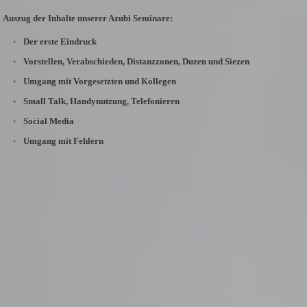
Auszug der Inhalte unserer Azubi Seminare:
Der erste Eindruck
Vorstellen, Verabschieden, Distanzzonen, Duzen und Siezen
Umgang mit Vorgesetzten und Kollegen
Small Talk, Handynutzung, Telefonieren
Social Media
Umgang mit Fehlern