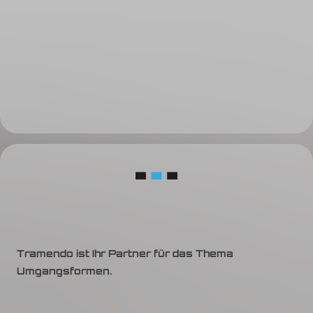
Tramendo ist Ihr Partner für das Thema
Umgangsformen.