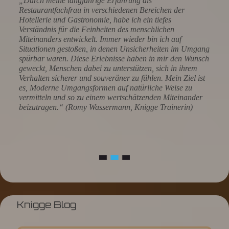
„Durch meine langjährige Erfahrung als
Restaurantfachfrau in verschiedenen Bereichen der
Hotellerie und Gastronomie, habe ich ein tiefes
Verständnis für die Feinheiten des menschlichen
Miteinanders entwickelt. Immer wieder bin ich auf
Situationen gestoßen, in denen Unsicherheiten im Umgang
spürbar waren. Diese Erlebnisse haben in mir den Wunsch
geweckt, Menschen dabei zu unterstützen, sich in ihrem
Verhalten sicherer und souveräner zu fühlen. Mein Ziel ist
es, Moderne Umgangsformen auf natürliche Weise zu
vermitteln und so zu einem wertschätzenden Miteinander
beizutragen.“ (Romy Wassermann, Knigge Trainerin)
Knigge Blog