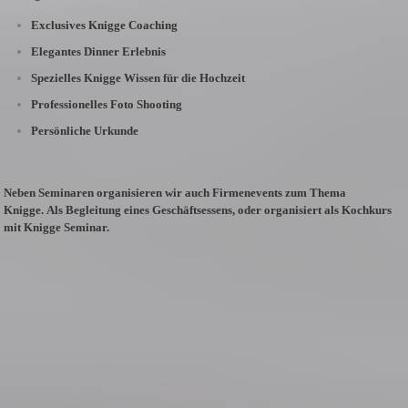
Exclusives Knigge Coaching
Elegantes Dinner Erlebnis
Spezielles Knigge Wissen für die Hochzeit
Professionelles Foto Shooting
Persönliche Urkunde
Neben Seminaren organisieren wir auch Firmenevents zum Thema
Knigge.
Als Begleitung eines Geschäftsessens, oder organisiert als Kochkurs
mit Knigge Seminar.