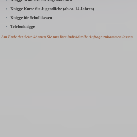
Knigge Kurse für Jugendliche (ab ca. 14 Jahren)
Knigge für Schulklassen
Telefonknigge
Am Ende der Seite können Sie uns Ihre individuelle Anfrage zukommen lassen.