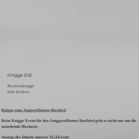
Knigge 2.0
Businessknigge
bitte klicken...
Knigge zum Jungesellinnen Abschied
Beim Knigge Event für den Junggesellinnen Abschied geht es nicht nur um die
anstehende Hochzeit:
Auszug der Inhalte unserer JGA Event: