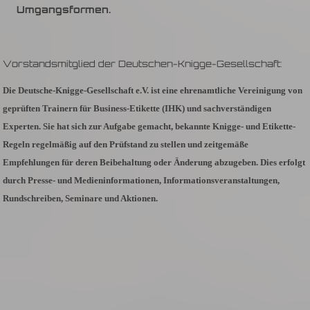
Umgangsformen.
Vorstandsmitglied der Deutschen-Knigge-Gesellschaft:
Die Deutsche-Knigge-Gesellschaft e.V. ist eine ehrenamtliche Vereinigung von
geprüften Trainern für Business-Etikette (IHK) und sachverständigen
Experten. Sie hat sich zur Aufgabe gemacht, bekannte Knigge- und Etikette-
Regeln regelmäßig auf den Prüfstand zu stellen und zeitgemäße
Empfehlungen für deren Beibehaltung oder Änderung abzugeben. Dies erfolgt
durch Presse- und Medieninformationen, Informationsveranstaltungen,
Rundschreiben, Seminare und Aktionen.