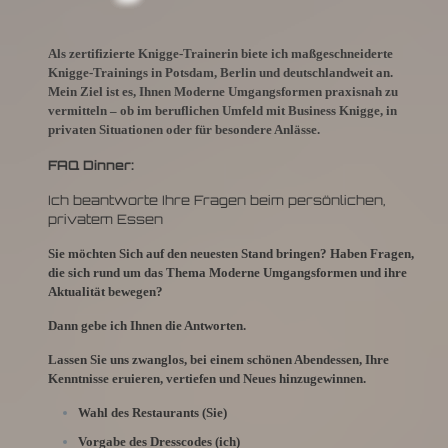
Als zertifizierte Knigge-Trainerin biete ich maßgeschneiderte
Knigge-Trainings in Potsdam, Berlin und deutschlandweit an.
Mein Ziel ist es, Ihnen Moderne Umgangsformen praxisnah zu
vermitteln – ob im beruflichen Umfeld mit Business Knigge, in
privaten Situationen oder für besondere Anlässe.
FAQ Dinner:
Ich beantworte Ihre Fragen beim persönlichen,
privatem Essen
Sie möchten Sich auf den neuesten Stand bringen? Haben Fragen,
die sich rund um das Thema Moderne Umgangsformen und ihre
Aktualität bewegen?
Dann gebe ich Ihnen die Antworten.
Lassen Sie uns zwanglos, bei einem schönen Abendessen, Ihre
Kenntnisse eruieren, vertiefen und Neues hinzugewinnen.
Wahl des Restaurants (Sie)
Vorgabe des Dresscodes (ich)