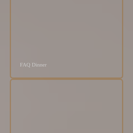
FAQ Dinner