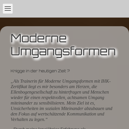
Moderne
Umgangsformen
Knigge in der heutigen Zeit ?
„Als Trainerin für Moderne Umgangsformen mit IHK-
Zertifikat liegt es mir besonders am Herzen, die
Ellenbogengesellschaft zu hinterfragen und Menschen
wieder für einen respektvollen, achtsamen Umgang
miteinander zu sensibilisieren. Mein Ziel ist es,
Unsicherheiten im sozialen Miteinander abzubauen und
den Fokus auf wertschätzende Kommunikation und
Verhalten zu legen.“