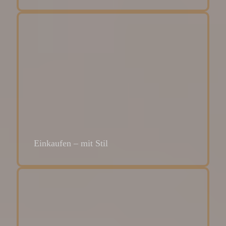
Einkaufen – mit Stil