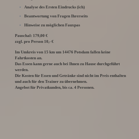
Analyse des Ersten Eindrucks (ich)
Beantwortung von Fragen Ihrerseits
Hinweise zu möglichen Fauxpas
Pauschal: 179,00 €
zzgl. pro Person 10,- €
Im Umkreis von 15 km um 14476 Potsdam fallen keine
Fahrtkosten an.
Das Essen kann gerne auch bei Ihnen zu Hause durchgeführt
werden.
Die Kosten für Essen und Getränke sind nicht im Preis enthalten
und auch für den Trainer zu übernehmen.
Angebot für Privatkunden, bis ca. 4 Personen.