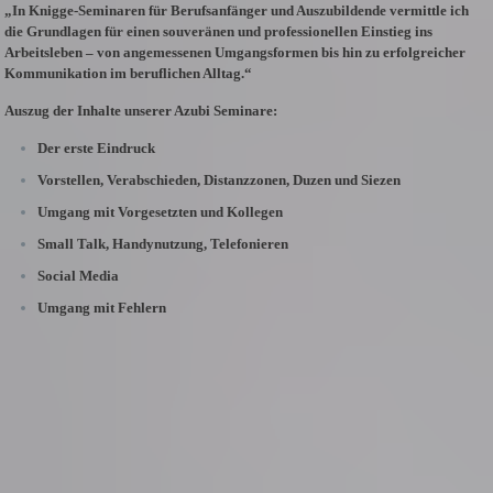
„In Knigge-Seminaren für Berufsanfänger und Auszubildende vermittle ich
die Grundlagen für einen souveränen und professionellen Einstieg ins
Arbeitsleben – von angemessenen Umgangsformen bis hin zu erfolgreicher
Kommunikation im beruflichen Alltag.“
Auszug der Inhalte unserer Azubi Seminare:
Der erste Eindruck
Vorstellen, Verabschieden, Distanzzonen, Duzen und Siezen
Umgang mit Vorgesetzten und Kollegen
Small Talk, Handynutzung, Telefonieren
Social Media
Umgang mit Fehlern