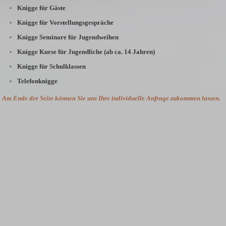
Knigge für Gäste
Knigge für Vorstellungsgespräche
Knigge Seminare für Jugendweihen
Knigge Kurse für Jugendliche (ab ca. 14 Jahren)
Knigge für Schulklassen
Telefonknigge
Am Ende der Seite können Sie uns Ihre individuelle Anfrage zukommen lassen.