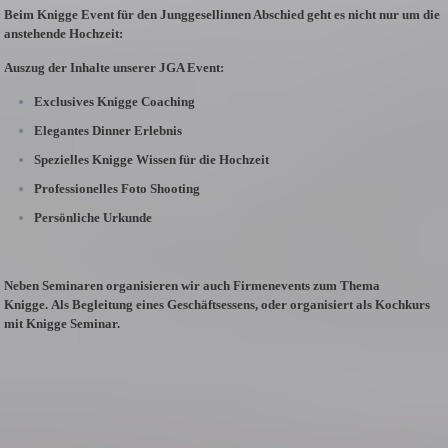
Beim Knigge Event für den Junggesellinnen Abschied geht es nicht nur um die
anstehende Hochzeit:
Auszug der Inhalte unserer JGA Event:
Exclusives Knigge Coaching
Elegantes Dinner Erlebnis
Spezielles Knigge Wissen für die Hochzeit
Professionelles Foto Shooting
Persönliche Urkunde
Neben Seminaren organisieren wir auch Firmenevents zum Thema
Knigge.
Als Begleitung eines Geschäftsessens, oder organisiert als Kochkurs
mit Knigge Seminar.