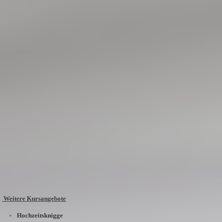
Weitere Kursangebote
Hochzeitsknigge