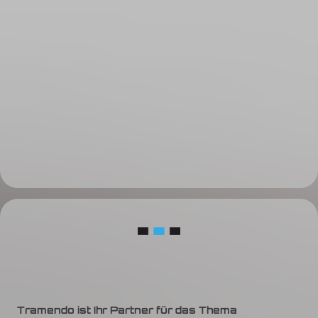
Tramendo ist Ihr Partner für das Thema