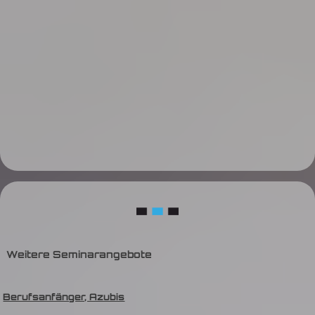
Weitere Seminarangebote
Berufsanfänger, Azubis