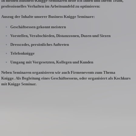
In meinen
Business-Knigge-Seminaren
helfe ich Ihnen und Ihrem Team,
professionelles Verhalten im Arbeitsumfeld zu optimieren:
Auszug der Inhalte unserer Business Knigge Seminare:
Geschäftsessen gekonnt meistern
Vorstellen, Verabschieden, Distanzzonen, Duzen und Siezen
Dresscodes, persönliches Auftreten
Telefonknigge
Umgang mit Vorgesetzten, Kollegen und Kunden
Neben Seminaren organisieren wir auch Firmenevents zum Thema
Knigge.
Als Begleitung eines Geschäftsessens, oder organisiert als Kochkurs
mit Knigge Seminar.