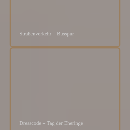
Straßenverkehr – Busspur
Dresscode – Tag der Eheringe