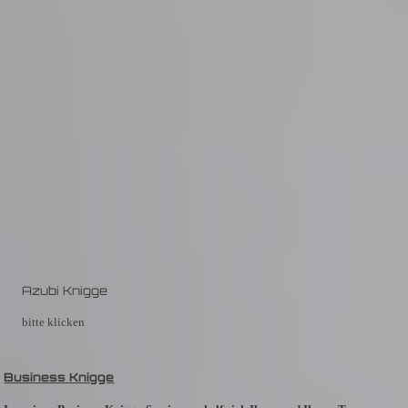
Azubi Knigge
bitte klicken
Business Knigge