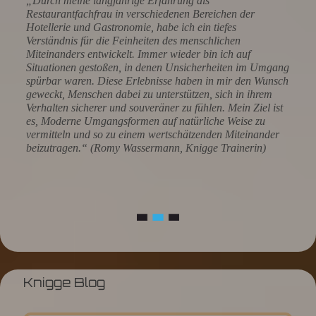
„Durch meine langjährige Erfahrung als
Restaurantfachfrau in verschiedenen Bereichen der
Hotellerie und Gastronomie, habe ich ein tiefes
Verständnis für die Feinheiten des menschlichen
Miteinanders entwickelt. Immer wieder bin ich auf
Situationen gestoßen, in denen Unsicherheiten im Umgang
spürbar waren. Diese Erlebnisse haben in mir den Wunsch
geweckt, Menschen dabei zu unterstützen, sich in ihrem
Verhalten sicherer und souveräner zu fühlen. Mein Ziel ist
es, Moderne Umgangsformen auf natürliche Weise zu
vermitteln und so zu einem wertschätzenden Miteinander
beizutragen.“ (Romy Wassermann, Knigge Trainerin)
Knigge Blog