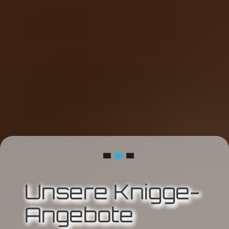
Unsere Knigge-
Angebote