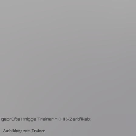
geprüfte Knigge Trainerin (IHK-Zertifikat):
- Ausbildung zum Trainer