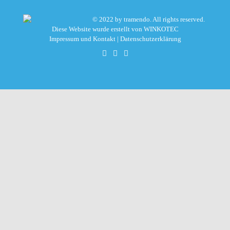
© 2022 by tramendo. All rights reserved.
Diese Website wurde erstellt von
WINKOTEC
Impressum und Kontakt
|
Datenschutzerklärung