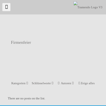
Firmenfeier
Kategorien
Schlüsselworte
Autoren
Zeige alles
There are no posts on the list.