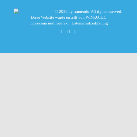
© 2022 by tramendo. All rights reserved.
Diese Website wurde erstellt von
WINKOTEC
Impressum und Kontakt
|
Datenschutzerklärung