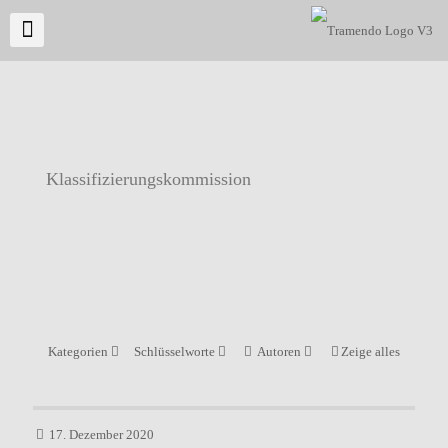
Klassifizierungskommission
Kategorien
Schlüsselworte
Autoren
Zeige alles
17. Dezember 2020