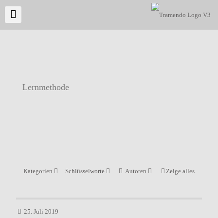
Lernmethode
Kategorien
Schlüsselworte
Autoren
Zeige alles
25. Juli 2019