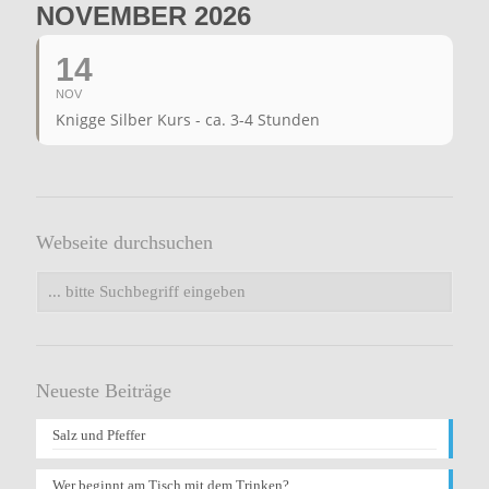
NOVEMBER 2026
14
NOV
Knigge Silber Kurs - ca. 3-4 Stunden
Webseite durchsuchen
Neueste Beiträge
Salz und Pfeffer
Wer beginnt am Tisch mit dem Trinken?