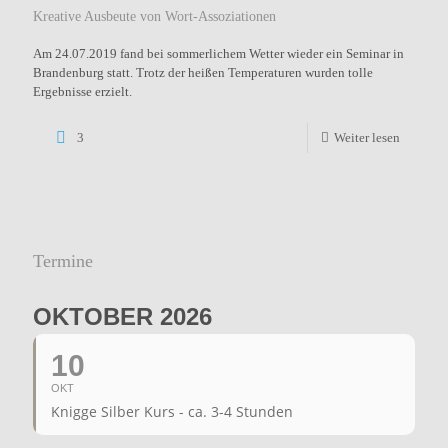
Kreative Ausbeute von Wort-Assoziationen
Am 24.07.2019 fand bei sommerlichem Wetter wieder ein Seminar in
Brandenburg statt. Trotz der heißen Temperaturen wurden tolle
Ergebnisse erzielt.
3
Weiter lesen
Termine
OKTOBER 2026
10
OKT
Knigge Silber Kurs - ca. 3-4 Stunden