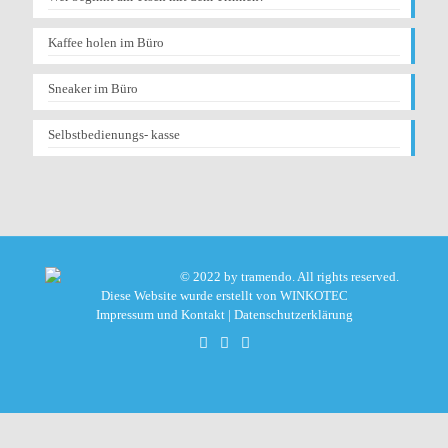
Kaffee holen im Büro
Sneaker im Büro
Selbstbedienungs- kasse
© 2022 by tramendo. All rights reserved.
Diese Website wurde erstellt von
WINKOTEC
Impressum und Kontakt
|
Datenschutzerklärung