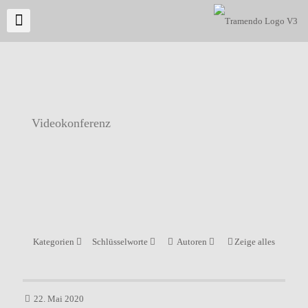
Videokonferenz
Kategorien
Schlüsselworte
Autoren
Zeige alles
22. Mai 2020