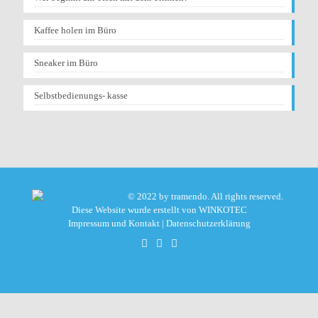
Kaffee holen im Büro
Sneaker im Büro
Selbstbedienungs- kasse
© 2022 by tramendo. All rights reserved.
Diese Website wurde erstellt von
WINKOTEC
Impressum und Kontakt
|
Datenschutzerklärung