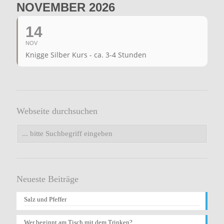
NOVEMBER 2026
14
NOV
Knigge Silber Kurs - ca. 3-4 Stunden
Webseite durchsuchen
Neueste Beiträge
Salz und Pfeffer
Wer beginnt am Tisch mit dem Trinken?